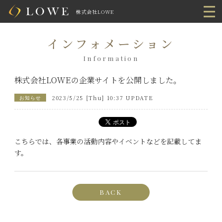
株式会社LOWE
インフォメーション
Information
株式会社LOWEの企業サイトを公開しました。
2023/5/25 [Thu] 10:37 UPDATE
お知らせ
こちらでは、各事業の活動内容やイベントなどを記載してま
す。
BACK